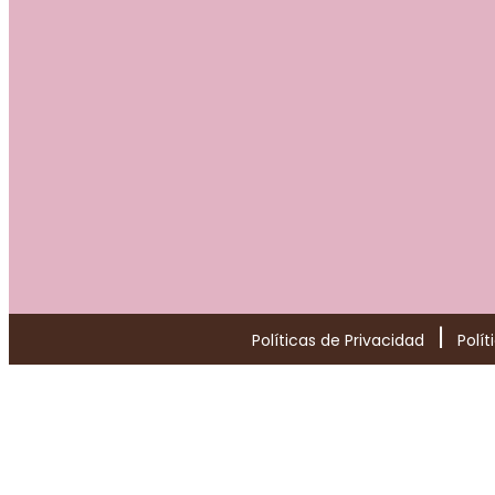
|
Políticas de Privacidad
Polí