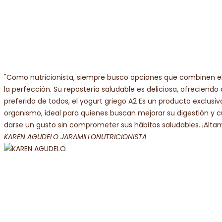
"Como nutricionista, siempre busco opciones que combinen el 
la perfección. Su repostería saludable es deliciosa, ofreciendo 
preferido de todos, el yogurt griego A2 Es un producto exclusi
organismo, ideal para quienes buscan mejorar su digestión y cu
darse un gusto sin comprometer sus hábitos saludables. ¡Al
KAREN AGUDELO JARAMILLO
NUTRICIONISTA